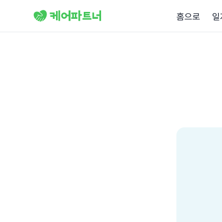
홈으로
일