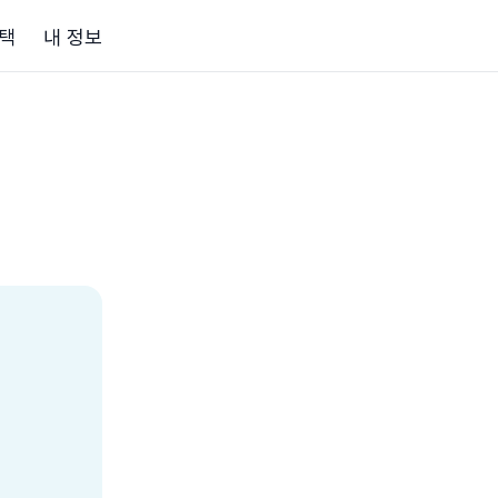
택
내 정보