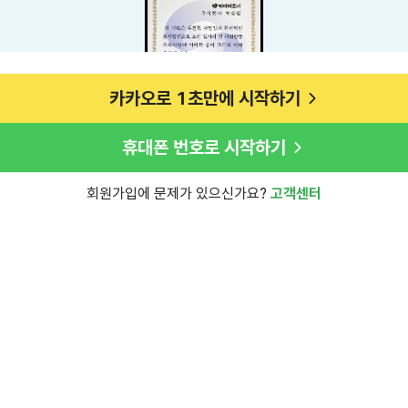
카카오로 1초만에 시작하기
휴대폰 번호로 시작하기
회원가입에 문제가 있으신가요?
고객센터