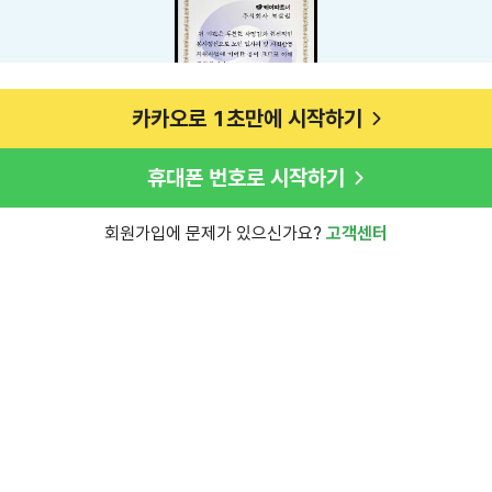
카카오로 1초만에 시작하기
휴대폰 번호로 시작하기
회원가입에 문제가 있으신가요?
고객센터