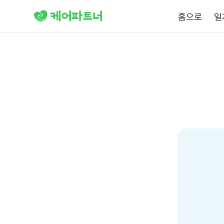
홈으로
일