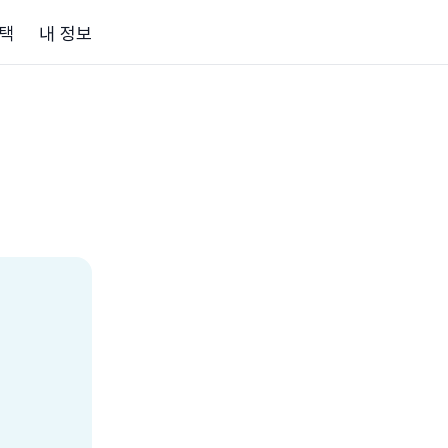
택
내 정보