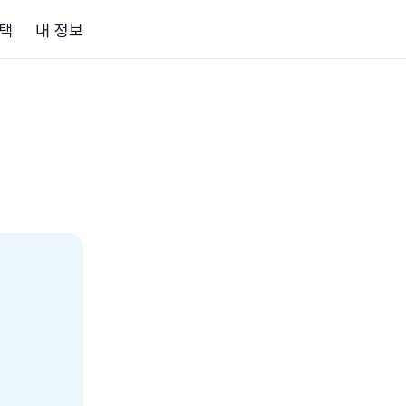
택
내 정보