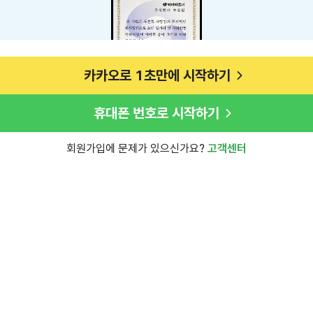
카카오로 1초만에 시작하기
휴대폰 번호로 시작하기
회원가입에 문제가 있으신가요?
고객센터