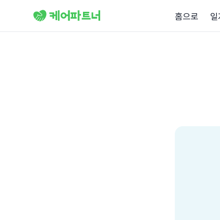
홈으로
일