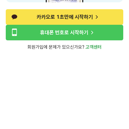
카카오로 1초만에 시작하기
휴대폰 번호로 시작하기
회원가입에 문제가 있으신가요?
고객센터