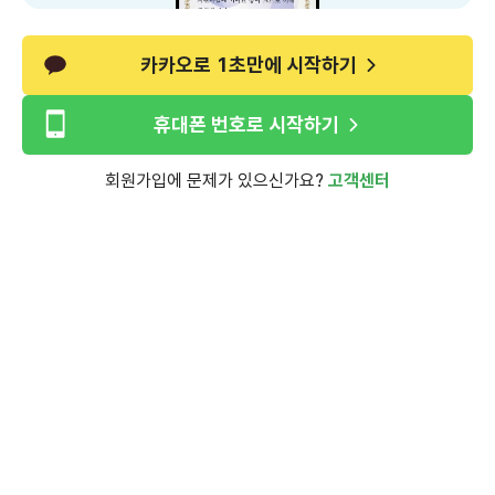
카카오로 1초만에 시작하기
휴대폰 번호로 시작하기
회원가입에 문제가 있으신가요?
고객센터