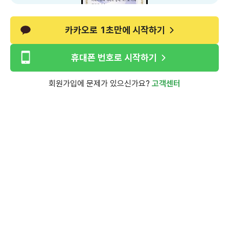
카카오로 1초만에 시작하기
휴대폰 번호로 시작하기
회원가입에 문제가 있으신가요?
고객센터