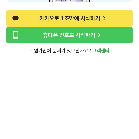
카카오로 1초만에 시작하기
휴대폰 번호로 시작하기
회원가입에 문제가 있으신가요?
고객센터