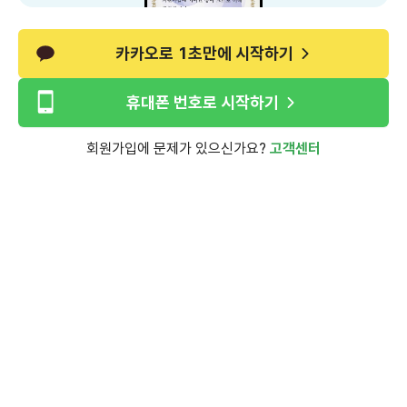
카카오로 1초만에 시작하기
휴대폰 번호로 시작하기
회원가입에 문제가 있으신가요?
고객센터