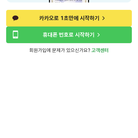
카카오로 1초만에 시작하기
휴대폰 번호로 시작하기
회원가입에 문제가 있으신가요?
고객센터