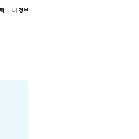
택
내 정보