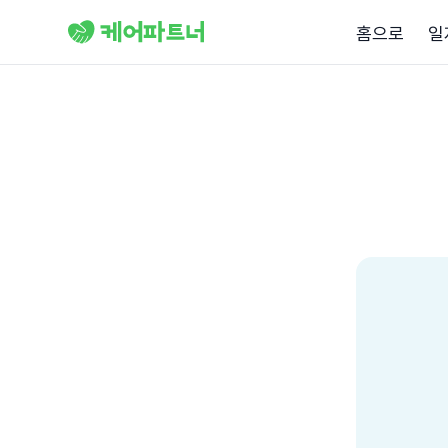
홈으로
일