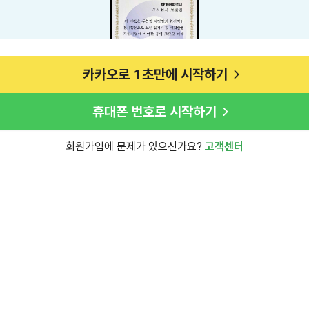
카카오로 1초만에 시작하기
휴대폰 번호로 시작하기
회원가입에 문제가 있으신가요?
고객센터