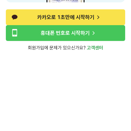
카카오로 1초만에 시작하기
휴대폰 번호로 시작하기
회원가입에 문제가 있으신가요?
고객센터