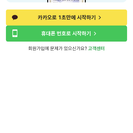
카카오로 1초만에 시작하기
휴대폰 번호로 시작하기
회원가입에 문제가 있으신가요?
고객센터