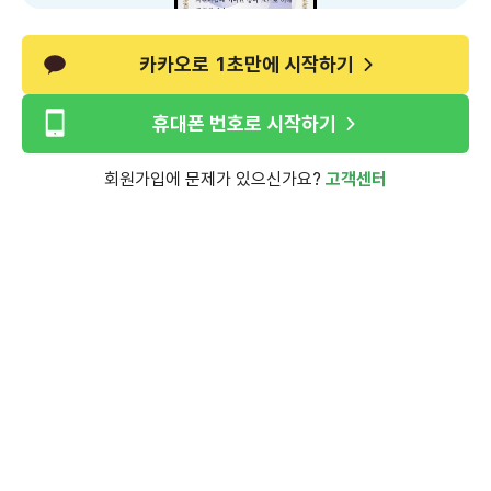
카카오로 1초만에 시작하기
휴대폰 번호로 시작하기
회원가입에 문제가 있으신가요?
고객센터