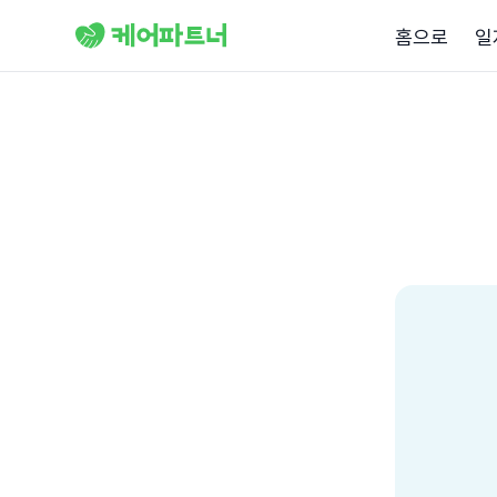
홈으로
일