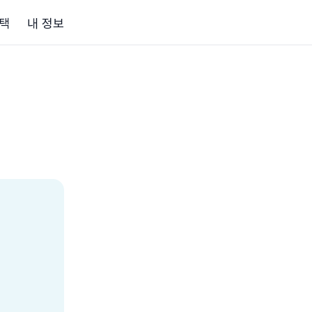
택
내 정보