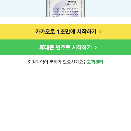
카카오로 1초만에 시작하기
휴대폰 번호로 시작하기
회원가입에 문제가 있으신가요?
고객센터