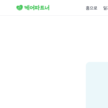
홈으로
일