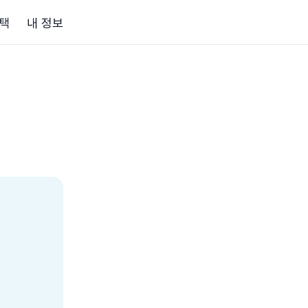
택
내 정보