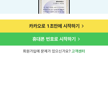
카카오로 1초만에 시작하기
휴대폰 번호로 시작하기
회원가입에 문제가 있으신가요?
고객센터