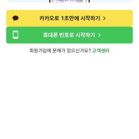
카카오로 1초만에 시작하기
휴대폰 번호로 시작하기
회원가입에 문제가 있으신가요?
고객센터