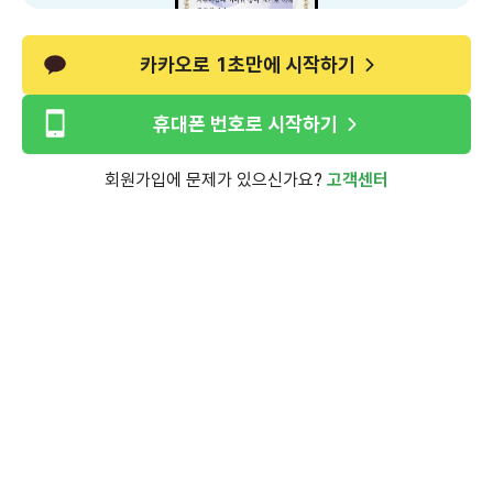
카카오로 1초만에 시작하기
휴대폰 번호로 시작하기
회원가입에 문제가 있으신가요?
고객센터