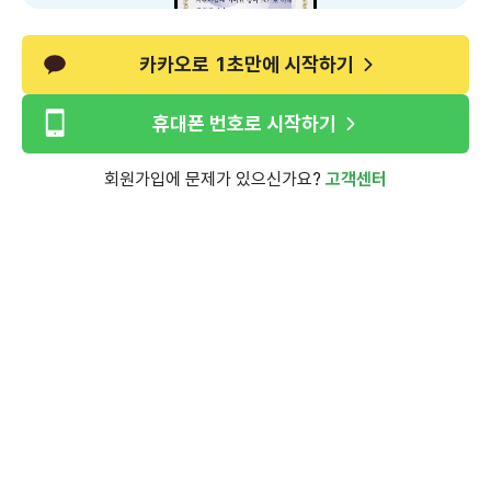
카카오로 1초만에 시작하기
휴대폰 번호로 시작하기
회원가입에 문제가 있으신가요?
고객센터