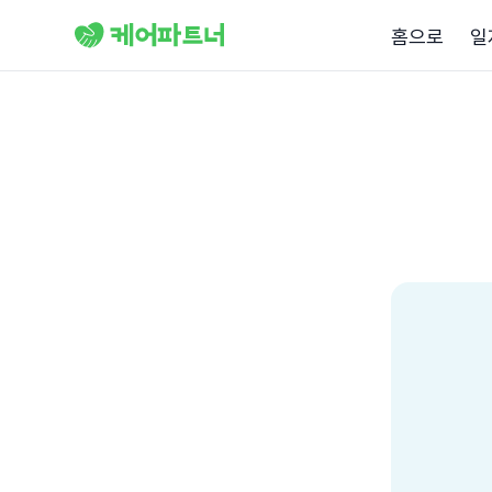
홈으로
일