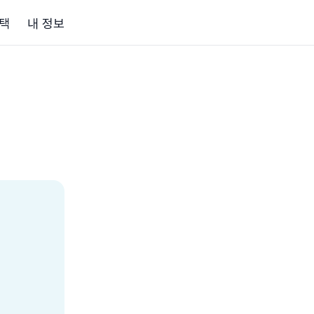
택
내 정보