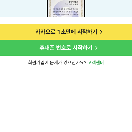
카카오로 1초만에 시작하기
휴대폰 번호로 시작하기
회원가입에 문제가 있으신가요?
고객센터