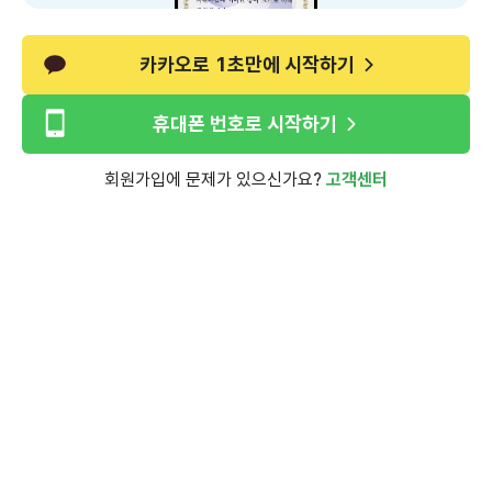
카카오로 1초만에 시작하기
휴대폰 번호로 시작하기
회원가입에 문제가 있으신가요?
고객센터