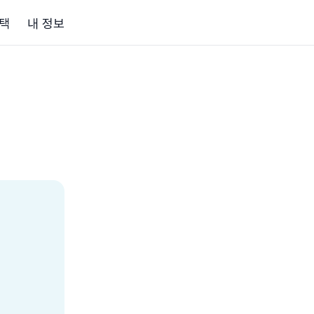
택
내 정보