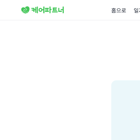
홈으로
일