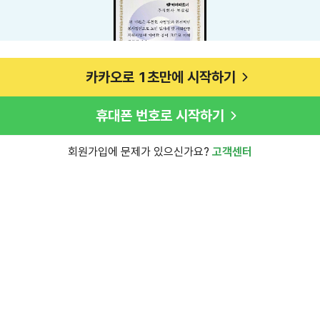
카카오로 1초만에 시작하기
휴대폰 번호로 시작하기
회원가입에 문제가 있으신가요?
고객센터