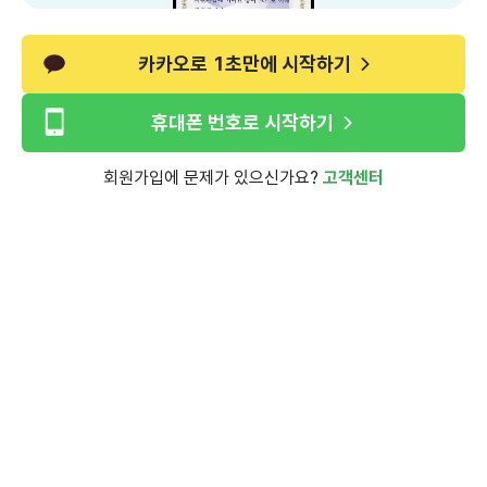
카카오로 1초만에 시작하기
휴대폰 번호로 시작하기
회원가입에 문제가 있으신가요?
고객센터