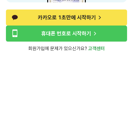
카카오로 1초만에 시작하기
휴대폰 번호로 시작하기
회원가입에 문제가 있으신가요?
고객센터