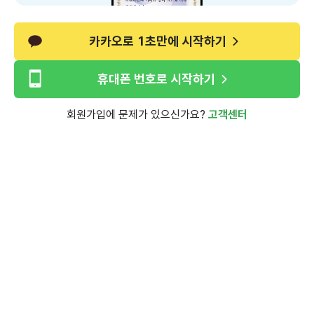
카카오로 1초만에 시작하기
휴대폰 번호로 시작하기
회원가입에 문제가 있으신가요?
고객센터