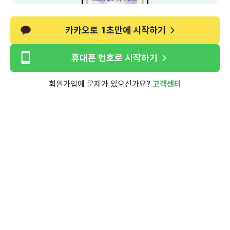
카카오로 1초만에 시작하기
휴대폰 번호로 시작하기
회원가입에 문제가 있으신가요?
고객센터