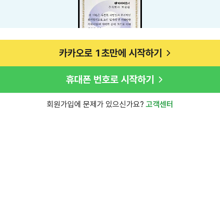
카카오로 1초만에 시작하기
휴대폰 번호로 시작하기
회원가입에 문제가 있으신가요?
고객센터