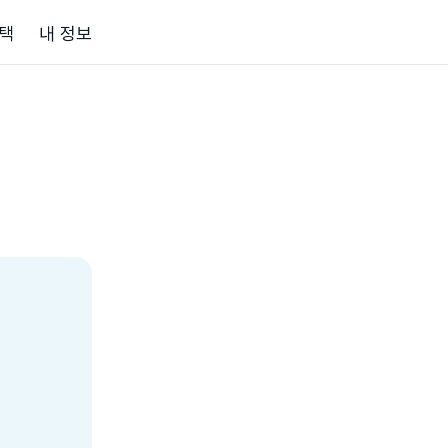
택
내 정보