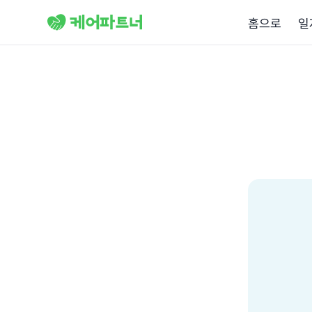
홈으로
일