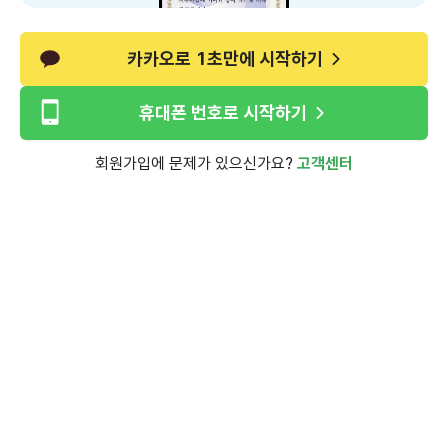
카카오로 1초만에 시작하기
휴대폰 번호로 시작하기
회원가입에 문제가 있으신가요?
고객센터