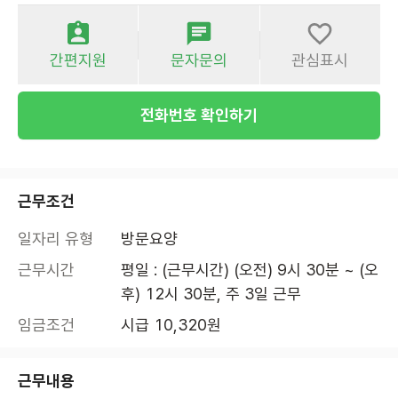
간편지원
문자문의
관심표시
전화번호 확인하기
근무조건
일자리 유형
방문요양
근무시간
평일 : (근무시간) (오전) 9시 30분 ~ (오
후) 12시 30분, 주 3일 근무
임금조건
시급 10,320원
근무내용