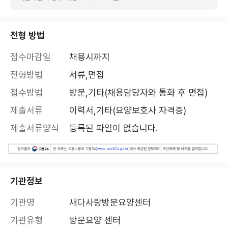
전형 방법
접수마감일
채용시까지
전형방법
서류,면접
접수방법
방문,기타(채용담당자와 통화 후 면접)
제출서류
이력서,기타(요양보호사 자격증)
제출서류양식
등록된 파일이 없습니다.
기관정보
기관명
새다사랑방문요양센터
기관유형
방문요양 센터