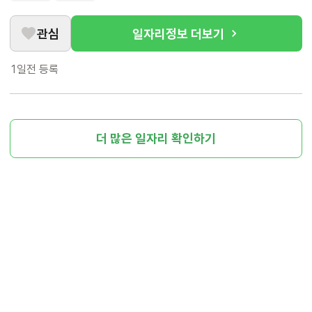
관심
일자리정보 더보기
1일전
등록
더 많은 일자리 확인하기