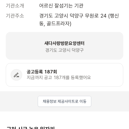
기관소개
어르신 잘섬기는 기관
기관주소
경기도 고양시 덕양구 무원로 24 (행신
동, 골드프라자)
새다사랑방문요양센터
경기도 고양시 덕양구
공고등록 187회
지금까지 공고 187개를 등록했어요
채용정보 제공사이트로 이동