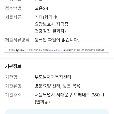
접수방법
고용24
제출서류
기타(합격 후

요양보호사 자격증

건강검진 결과지)
제출서류양식
등록된 파일이 없습니다.
기관정보
기관명
부모님재가복지센터
기관유형
방문요양 센터, 방문 목욕
기관주소
서울특별시 서대문구 모래내로 380-1 
(연희동)