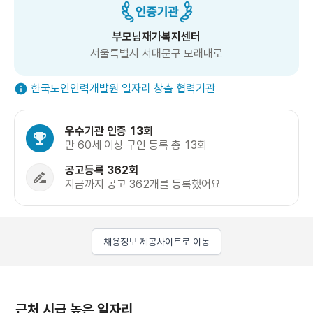
부모님재가복지센터
서울특별시 서대문구 모래내로
한국노인인력개발원 일자리 창출 협력기관
우수기관 인증 13회
만 60세 이상 구인 등록 총 13회
공고등록 362회
지금까지 공고 362개를 등록했어요
채용정보 제공사이트로 이동
근처 시급 높은 일자리