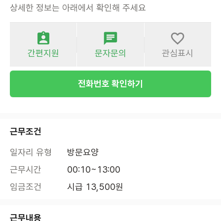
상세한 정보는 아래에서 확인해 주세요
간편지원
문자문의
관심표시
전화번호 확인하기
근무조건
일자리 유형
방문요양
근무시간
00:10~13:00
임금조건
시급 13,500원
근무내용