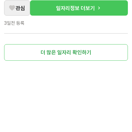
관심
일자리정보 더보기
3일전
등록
더 많은 일자리 확인하기