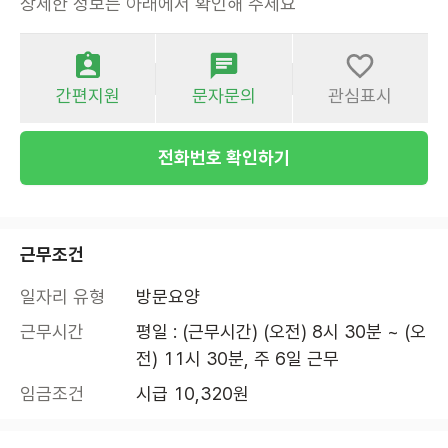
상세한 정보는 아래에서 확인해 주세요
간편지원
문자문의
관심표시
전화번호 확인하기
근무조건
일자리 유형
방문요양
근무시간
평일 : (근무시간) (오전) 8시 30분 ~ (오
전) 11시 30분, 주 6일 근무
임금조건
시급 10,320원