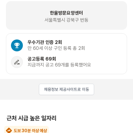
한울방문요양센터
서울특별시 강북구 번동
우수기관 인증 2회
만 60세 이상 구인 등록 총 2회
공고등록 69회
지금까지 공고 69개를 등록했어요
채용정보 제공사이트로 이동
근처 시급 높은 일자리
도보 30분 이상 예상