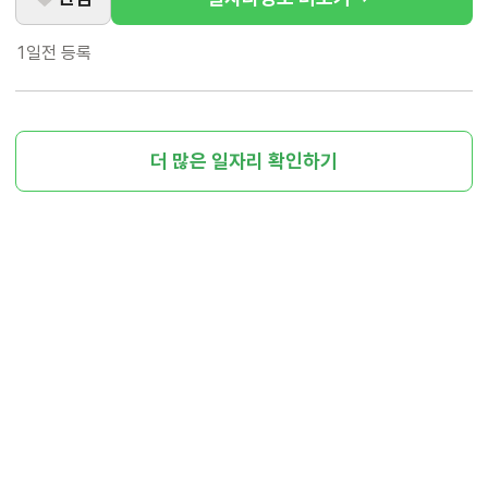
1일전
등록
더 많은 일자리 확인하기