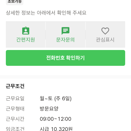
초보가능
상세한 정보는 아래에서 확인해 주세요
간편지원
문자문의
관심표시
전화번호 확인하기
근무조건
근무요일
월~토 (주 6일)
근무형태
방문요양
근무시간
09:00~12:00
임금조건
시급 10,320원