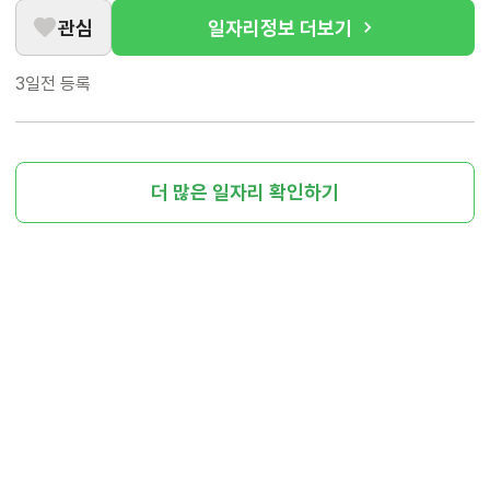
관심
일자리정보 더보기
3일전
등록
더 많은 일자리 확인하기