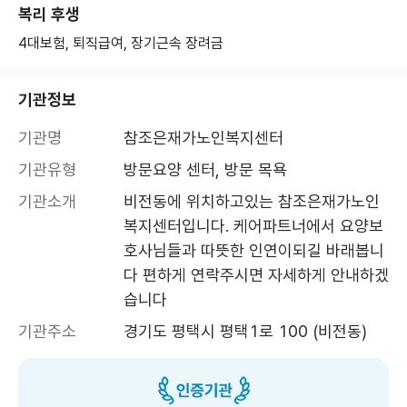
복리 후생
4대보험, 퇴직급여, 장기근속 장려금
기관정보
기관명
참조은재가노인복지센터
기관유형
방문요양 센터, 방문 목욕
기관소개
비전동에 위치하고있는 참조은재가노인
복지센터입니다. 케어파트너에서 요양보
호사님들과 따뜻한 인연이되길 바래봅니
다 편하게 연락주시면 자세하게 안내하겠
습니다
기관주소
경기도 평택시 평택1로 100 (비전동)