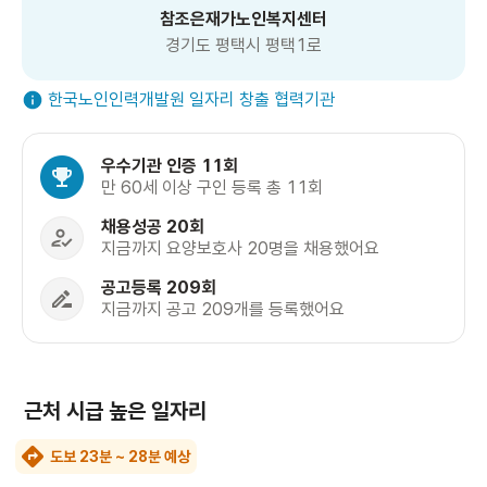
참조은재가노인복지센터
경기도 평택시 평택1로
한국노인인력개발원 일자리 창출 협력기관
우수기관 인증 11회
만 60세 이상 구인 등록 총 11회
채용성공 20회
지금까지 요양보호사 20명을 채용했어요
공고등록 209회
지금까지 공고 209개를 등록했어요
근처 시급 높은 일자리
도보 23분 ~ 28분 예상