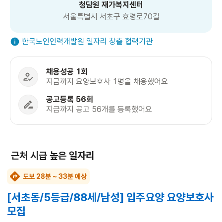
청담원 재가복지센터
서울특별시 서초구 효령로70길
한국노인인력개발원 일자리 창출 협력기관
채용성공 1회
지금까지 요양보호사 1명을 채용했어요
공고등록 56회
지금까지 공고 56개를 등록했어요
근처 시급 높은 일자리
도보 28분 ~ 33분 예상
[서초동/5등급/88세/남성] 입주요양 요양보호사
모집