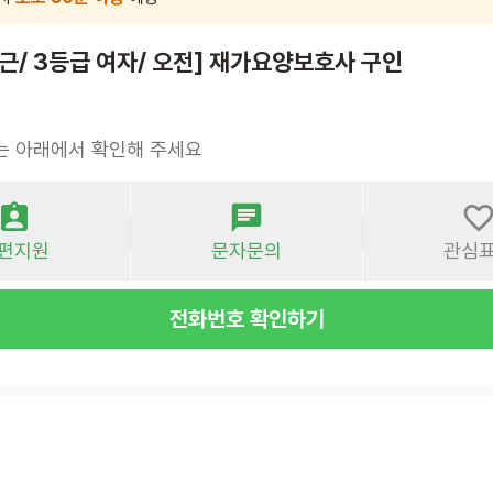
근/ 3등급 여자/ 오전] 재가요양보호사 구인
는 아래에서 확인해 주세요
편지원
문자문의
관심
전화번호 확인하기