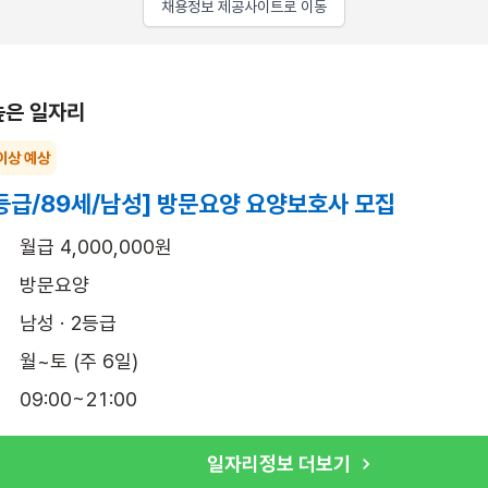
채용정보 제공사이트로 이동
높은 일자리
이상 예상
등급/89세/남성] 방문요양 요양보호사 모집
월급 4,000,000원
방문요양
남성 · 2등급
월~토 (주 6일)
09:00~21:00
일자리정보 더보기