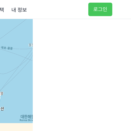
로그인
택
내 정보