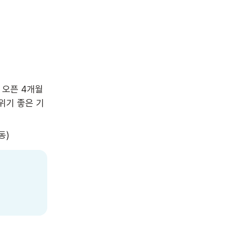
 오픈 4개월
위기 좋은 기
동)