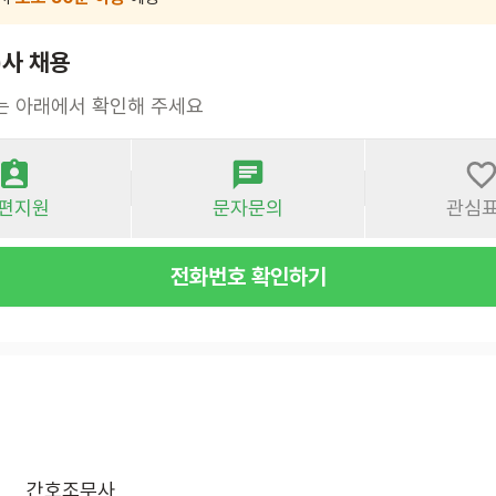
)사 채용
는 아래에서 확인해 주세요
편지원
문자문의
관심
전화번호 확인하기
간호조무사