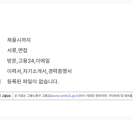
채용시까지
서류,면접
방문,고용24,이메일
이력서,자기소개서,경력증명서
식
등록된 파일이 없습니다.