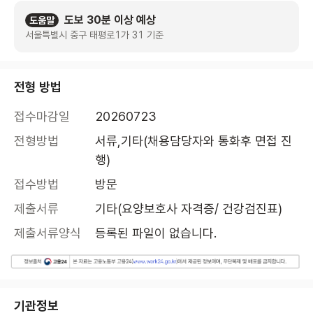
도보 30분 이상 예상
도움말
서울특별시 중구 태평로1가 31 기준
전형 방법
접수마감일
20260723
전형방법
서류,기타(채용담당자와 통화후 면접 진
행)
접수방법
방문
제출서류
기타(요양보호사 자격증/ 건강검진표)
제출서류양식
등록된 파일이 없습니다.
기관정보