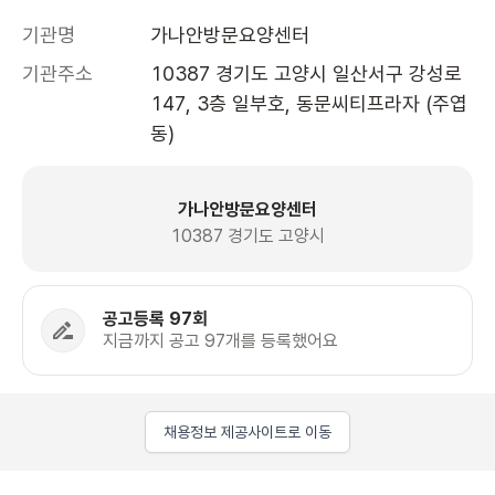
기관명
가나안방문요양센터
기관주소
10387 경기도 고양시 일산서구 강성로 
147, 3층 일부호, 동문씨티프라자 (주엽
동)
가나안방문요양센터
10387 경기도 고양시
공고등록 97회
지금까지 공고 97개를 등록했어요
채용정보 제공사이트로 이동