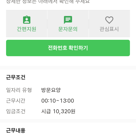
상세한 정보는 아래에서 확인해 주세요
간편지원
문자문의
관심표시
전화번호 확인하기
근무조건
일자리 유형
방문요양
근무시간
00:10~13:00
임금조건
시급 10,320원
근무내용