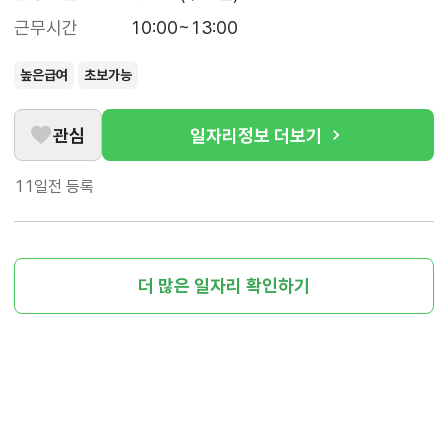
근무시간
10:00~13:00
높은급여
초보가능
관심
일자리정보 더보기
11일전
등록
더 많은 일자리 확인하기