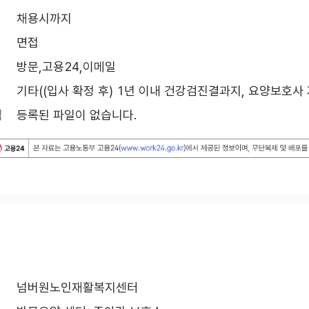
채용시까지
면접
방문,고용24,이메일
기타((입사 확정 후) 1년 이내 건강검진결과지, 요양보호사
식
등록된 파일이 없습니다.
넘버원노인재활복지센터