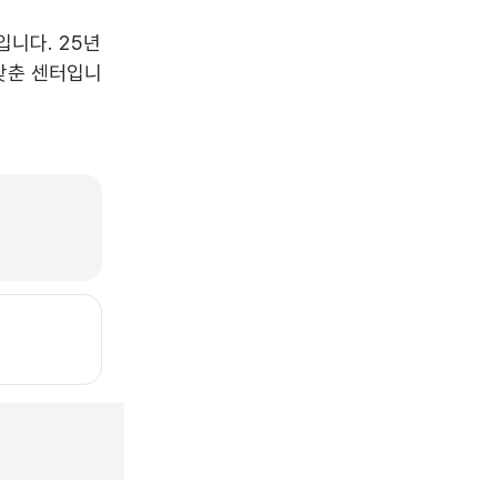
니다. 25년 
갖춘 센터입니