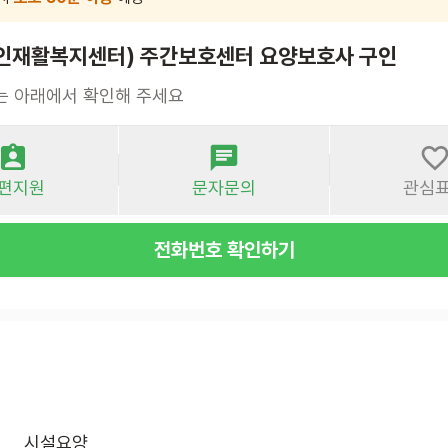
인재활복지센터) 주간보호센터 요양보호사 구인
는 아래에서 확인해 주세요
편지원
문자문의
관심
전화번호 확인하기
시설요양