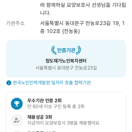
래 함께하실 요양보호사 선생님을 기다립
니다.
기관주소
서울특별시 동대문구 전농로23길 19, 1
층 102호 (전농동)
청도재가노인복지센터
서울특별시 동대문구 전농로23길
한국노인인력개발원 일자리 창출 협력기관
우수기관 인증 2회
만 60세 이상 구인 등록 총 2회
채용성공 3회
지금까지 요양보호사 3명을 채용했어요