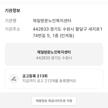
기관정보
기관명
제일방문노인복지센터
기관주소
442833 경기도 수원시 팔달구 세지로1
74번길 5, 1층 (인계동)
제일방문노인복지센터
442833 경기도 수원시
공고등록 213회
지금까지 공고 213개를 등록했어요
채용정보 제공사이트로 이동