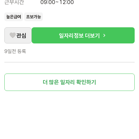
근무시간
09:00~12:00
높은급여
초보가능
관심
일자리정보 더보기
9일전
등록
더 많은 일자리 확인하기