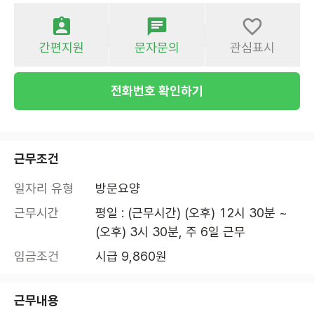
간편지원
문자문의
관심표시
전화번호 확인하기
근무조건
일자리 유형
방문요양
근무시간
평일 : (근무시간) (오후) 12시 30분 ~ 
(오후) 3시 30분, 주 6일 근무
임금조건
시급 9,860원
근무내용