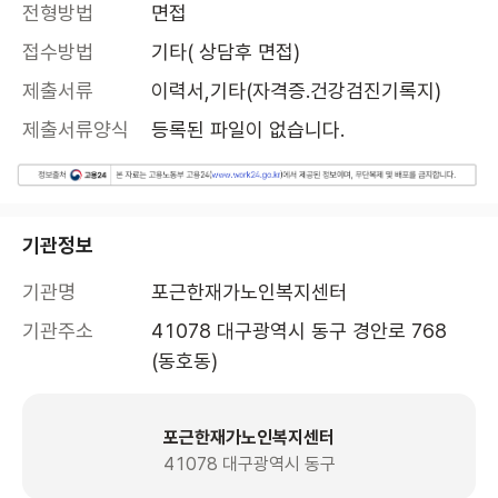
전형방법
면접
접수방법
기타( 상담후 면접)
제출서류
이력서,기타(자격증.건강검진기록지)
제출서류양식
등록된 파일이 없습니다.
기관정보
기관명
포근한재가노인복지센터
기관주소
41078 대구광역시 동구 경안로 768 
(동호동)
포근한재가노인복지센터
41078 대구광역시 동구