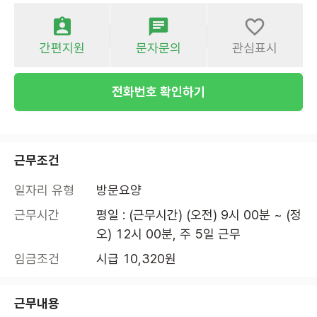
간편지원
문자문의
관심표시
전화번호 확인하기
근무조건
일자리 유형
방문요양
근무시간
평일 : (근무시간) (오전) 9시 00분 ~ (정
오) 12시 00분, 주 5일 근무
임금조건
시급 10,320원
근무내용