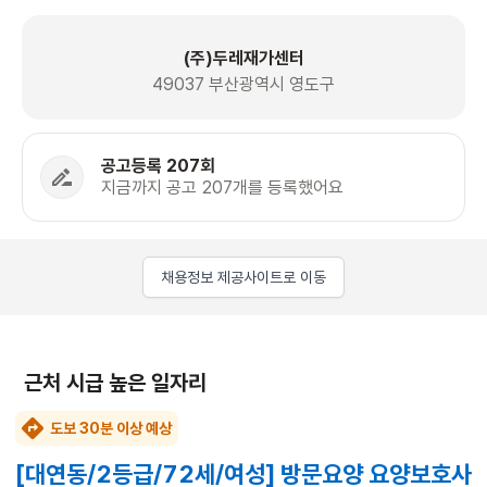
(주)두레재가센터
49037 부산광역시 영도구
공고등록 207회
지금까지 공고 207개를 등록했어요
채용정보 제공사이트로 이동
근처 시급 높은 일자리
도보 30분 이상 예상
[대연동/2등급/72세/여성] 방문요양 요양보호사