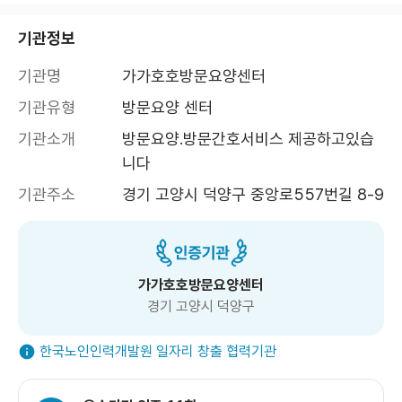
기관정보
기관명
가가호호방문요양센터
기관유형
방문요양 센터
기관소개
방문요양.방문간호서비스 제공하고있습
니다
기관주소
경기 고양시 덕양구 중앙로557번길 8-9
가가호호방문요양센터
경기 고양시 덕양구
한국노인인력개발원 일자리 창출 협력기관