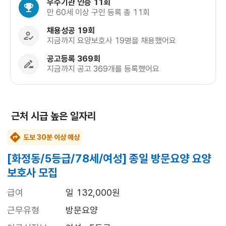
우수기관 인증 11회
만 60세 이상 구인 등록 총 11회
채용성공 19회
지금까지 요양보호사 19명을 채용했어요
공고등록 369회
지금까지 공고 369개를 등록했어요
근처 시급 높은 일자리
도보 30분 이상 예상
[화정동/5등급/78세/여성] 종일 방문요양 요양
보호사 모집
급여
일 132,000원
근무유형
방문요양