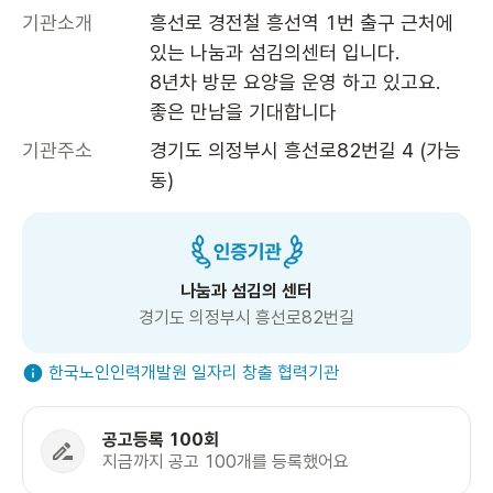
기관소개
흥선로 경전철 흥선역 1번 출구 근처에 
있는 나눔과 섬김의센터 입니다.

8년차 방문 요양을 운영 하고 있고요. 

좋은 만남을 기대합니다 
기관주소
경기도 의정부시 흥선로82번길 4 (가능
동)
나눔과 섬김의 센터
경기도 의정부시 흥선로82번길
한국노인인력개발원 일자리 창출 협력기관
공고등록 100회
지금까지 공고 100개를 등록했어요