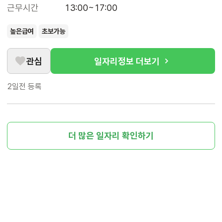
근무시간
13:00~17:00
높은급여
초보가능
관심
일자리정보 더보기
2일전
등록
더 많은 일자리 확인하기