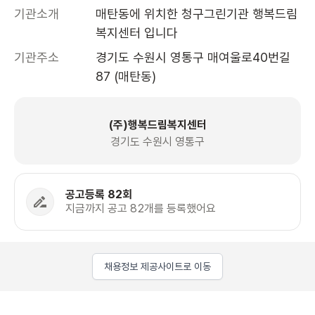
기관소개
매탄동에 위치한 청구그린기관 행복드림 
복지센터 입니다
기관주소
경기도 수원시 영통구 매여울로40번길 
87 (매탄동)
(주)행복드림복지센터
경기도 수원시 영통구
공고등록 82회
지금까지 공고 82개를 등록했어요
채용정보 제공사이트로 이동