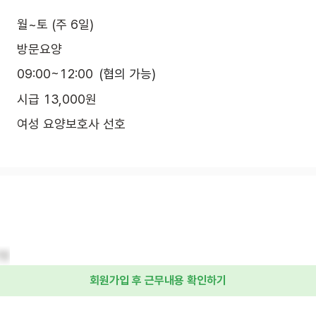
월~토 (주 6일)
방문요양
09:00~12:00
(협의 가능)
시급 13,000원
여성 요양보호사 선호
말벗
회원가입 후 근무내용 확인하기