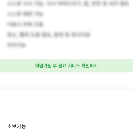
스스로 식사 가능, 식사 차려드리기, 밥, 반찬 등 요리 필요
스스로 배변 가능
이동시 부축 도움
청소, 빨래 도움 필요, 말벗 등 정서지원
주차가능
회원가입 후 필요 서비스 확인하기
초보가능