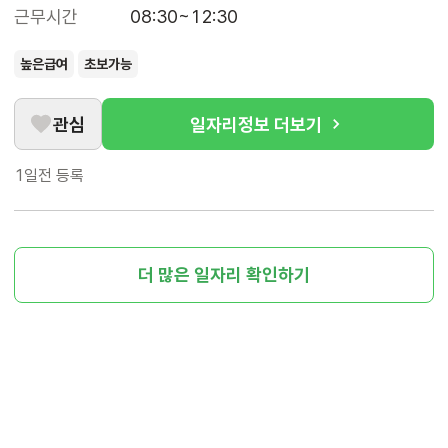
근무시간
08:30~12:30
높은급여
초보가능
관심
일자리정보 더보기
1일전
등록
더 많은 일자리 확인하기