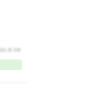
 있는 분 선호