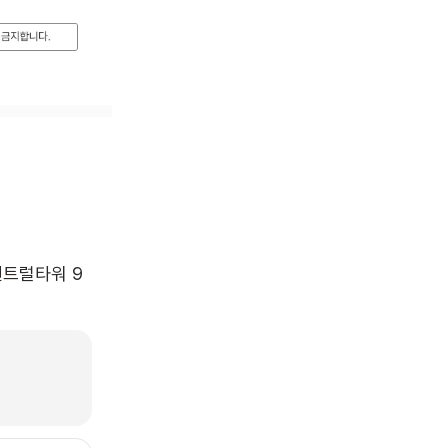
센트럴타워 9