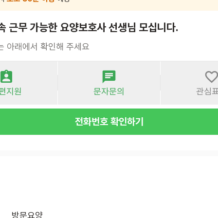
속 근무 가능한 요양보호사 선생님 모십니다.
는 아래에서 확인해 주세요
편지원
문자문의
관심
전화번호 확인하기
방문요양