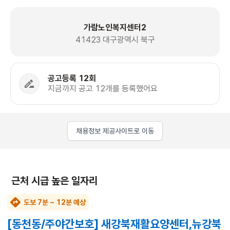
가람노인복지센터2
41423 대구광역시 북구
공고등록 12회
지금까지 공고 12개를 등록했어요
채용정보 제공사이트로 이동
근처 시급 높은 일자리
도보 7분 ~ 12분 예상
[동천동/주야간보호] 새강북재활요양센터,뉴강북