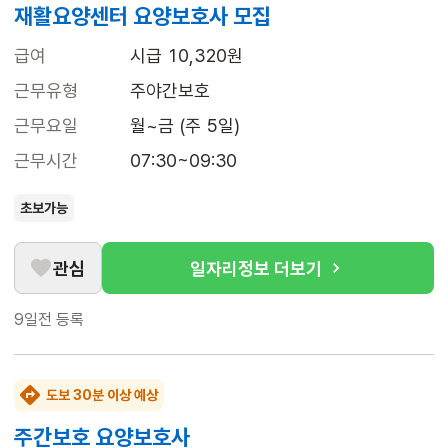
재활요양센터 요양보호사 모집
급여
시급 10,320원
근무유형
주야간보호
근무요일
월~금 (주 5일)
근무시간
07:30~09:30
초보가능
관심
일자리정보 더보기
9일전
등록
도보 30분 이상 예상
주간보호 요양보호사