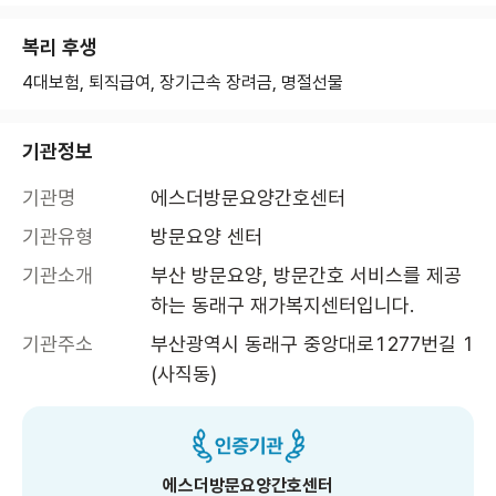
복리 후생
4대보험, 퇴직급여, 장기근속 장려금, 명절선물
기관정보
기관명
에스더방문요양간호센터
기관유형
방문요양 센터
기관소개
부산 방문요양, 방문간호 서비스를 제공
하는 동래구 재가복지센터입니다. 
기관주소
부산광역시 동래구 중앙대로1277번길 1 
(사직동)
에스더방문요양간호센터