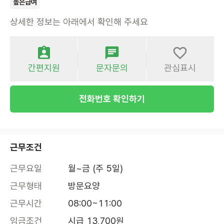
높은급여
상세한 정보는 아래에서 확인해 주세요
간편지원
문자문의
관심표시
전화번호 확인하기
근무조건
근무요일
월~금 (주 5일)
근무형태
방문요양
근무시간
08:00~11:00
임금조건
시급 13,700원