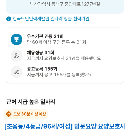
부산광역시 동래구 중앙대로1277번길
한국노인인력개발원 일자리 창출 협력기관
우수기관 인증 21회
만 60세 이상 구인 등록 총 21회
채용성공 31회
지금까지 요양보호사 31명을 채용했어요
공고등록 155회
지금까지 공고 155개를 등록했어요
근처 시급 높은 일자리
도보 30분 이상 예상
[초읍동/4등급/96세/여성] 방문요양 요양보호사