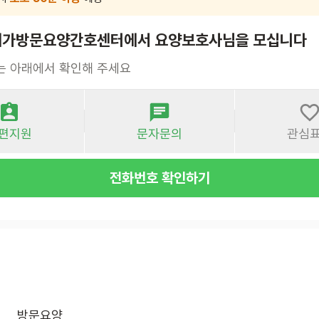
가방문요양간호센터에서 요양보호사님을 모십니다
는 아래에서 확인해 주세요
편지원
문자문의
관심
전화번호 확인하기
방문요양