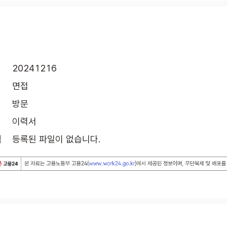
20241216
면접
방문
이력서
식
등록된 파일이 없습니다.