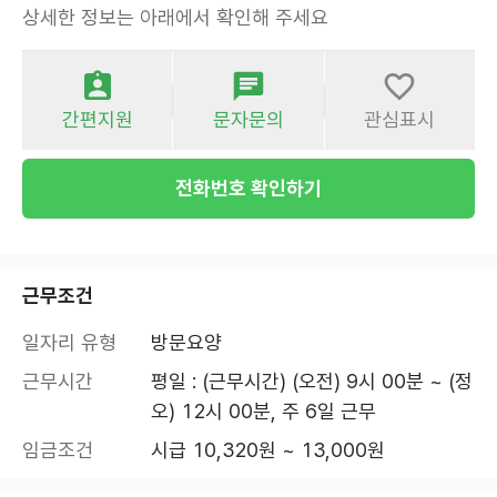
상세한 정보는 아래에서 확인해 주세요
간편지원
문자문의
관심표시
전화번호 확인하기
근무조건
일자리 유형
방문요양
근무시간
평일 : (근무시간) (오전) 9시 00분 ~ (정
오) 12시 00분, 주 6일 근무
임금조건
시급 10,320원 ~ 13,000원