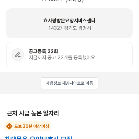
효사랑방문요양서비스센터
14327 경기도 광명시
공고등록 22회
지금까지 공고 22개를 등록했어요
채용정보 제공사이트로 이동
근처 시급 높은 일자리
도보 30분 이상 예상